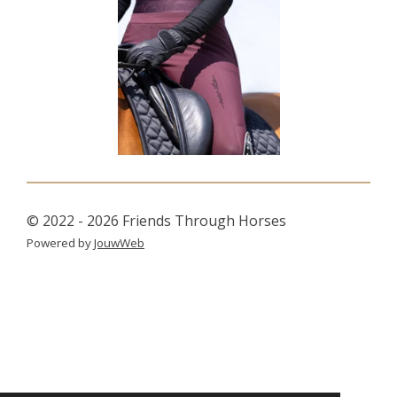
© 2022 - 2026 Friends Through Horses
Powered by
JouwWeb