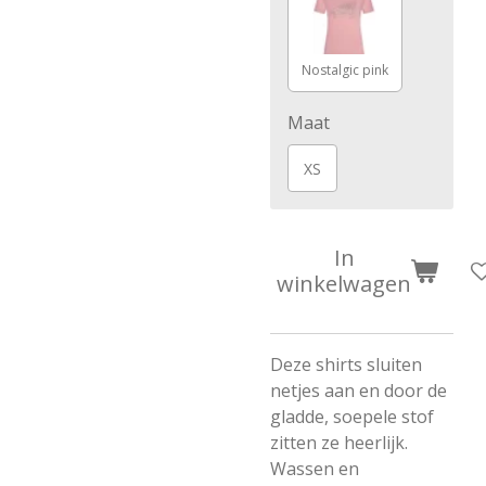
Nostalgic pink
Maat
XS
In
winkelwagen
Deze shirts sluiten
netjes aan en door de
gladde, soepele stof
zitten ze heerlijk.
Wassen en