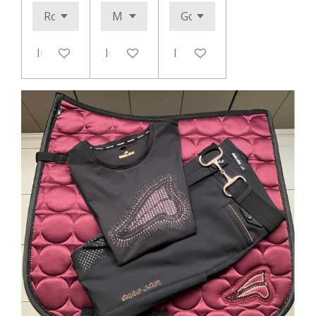
In winkelwagen
In winkelwagen
In winkelwagen