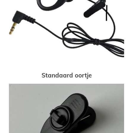
Standaard oortje