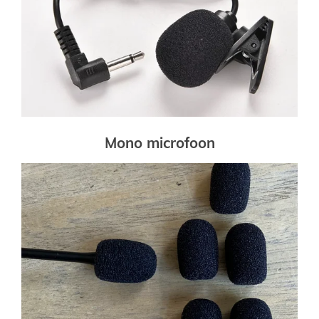
Mono microfoon