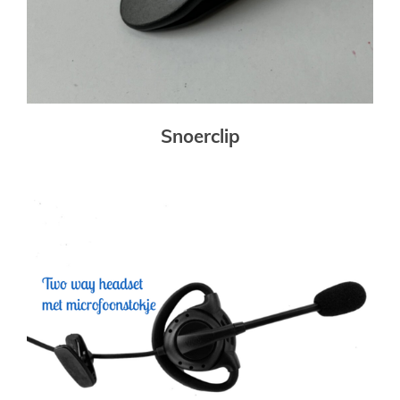
Snoerclip