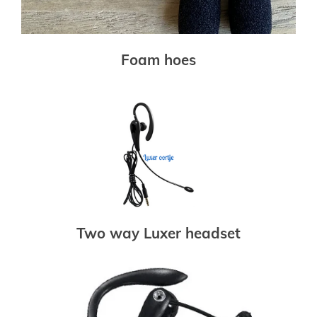
Foam hoes
Two way Luxer headset