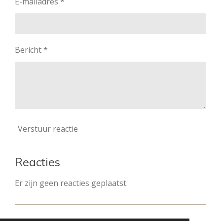
E-mailadres *
Bericht *
Verstuur reactie
Reacties
Er zijn geen reacties geplaatst.